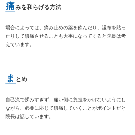
痛
みを和らげる方法
場合によっては、痛み止めの薬を飲んだり、湿布を貼っ
たりして鎮痛させることも大事になってくると院長は考
えています。
ま
とめ
自己流で揉みすぎず、痛い側に負担をかけないようにし
ながら、必要に応じて鎮痛していくことがポイントだと
院長は話しています。