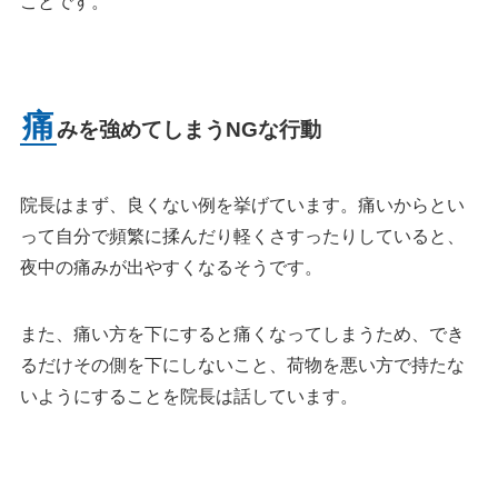
ことです。
痛
みを強めてしまうNGな行動
院長はまず、良くない例を挙げています。痛いからとい
って自分で頻繁に揉んだり軽くさすったりしていると、
夜中の痛みが出やすくなるそうです。
また、痛い方を下にすると痛くなってしまうため、でき
るだけその側を下にしないこと、荷物を悪い方で持たな
いようにすることを院長は話しています。