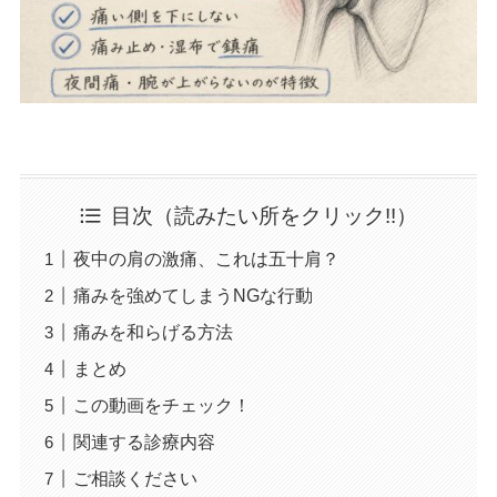
目次（読みたい所をクリック!!）
夜中の肩の激痛、これは五十肩？
痛みを強めてしまうNGな行動
痛みを和らげる方法
まとめ
この動画をチェック！
関連する診療内容
ご相談ください