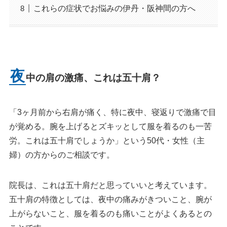
これらの症状でお悩みの伊丹・阪神間の方へ
夜
中の肩の激痛、これは五十肩？
「3ヶ月前から右肩が痛く、特に夜中、寝返りで激痛で目
が覚める。腕を上げるとズキッとして服を着るのも一苦
労。これは五十肩でしょうか」という50代・女性（主
婦）の方からのご相談です。
院長は、これは五十肩だと思っていいと考えています。
五十肩の特徴としては、夜中の痛みがきついこと、腕が
上がらないこと、服を着るのも痛いことがよくあるとの