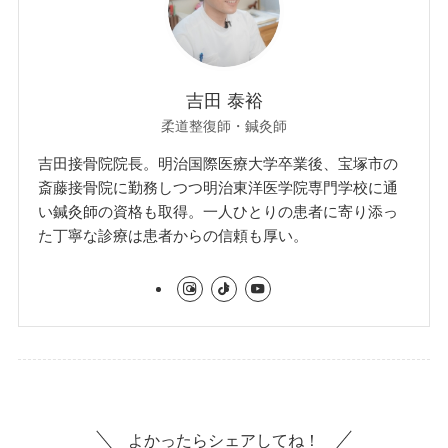
吉田 泰裕
柔道整復師・鍼灸師
吉田接骨院院長。明治国際医療大学卒業後、宝塚市の
斎藤接骨院に勤務しつつ明治東洋医学院専門学校に通
い鍼灸師の資格も取得。一人ひとりの患者に寄り添っ
た丁寧な診療は患者からの信頼も厚い。
よかったらシェアしてね！