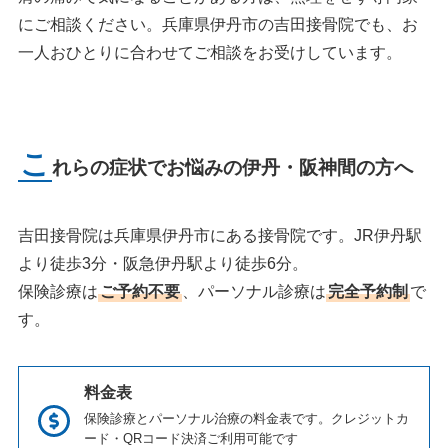
にご相談ください。兵庫県伊丹市の吉田接骨院でも、お
一人おひとりに合わせてご相談をお受けしています。
こ
れらの症状でお悩みの伊丹・阪神間の方へ
吉田接骨院は兵庫県伊丹市にある接骨院です。JR伊丹駅
より徒歩3分・阪急伊丹駅より徒歩6分。
保険診療は
ご予約不要
、パーソナル診療は
完全予約制
で
す。
料金表
保険診療とパーソナル治療の料金表です。クレジットカ
ード・QRコード決済ご利用可能です