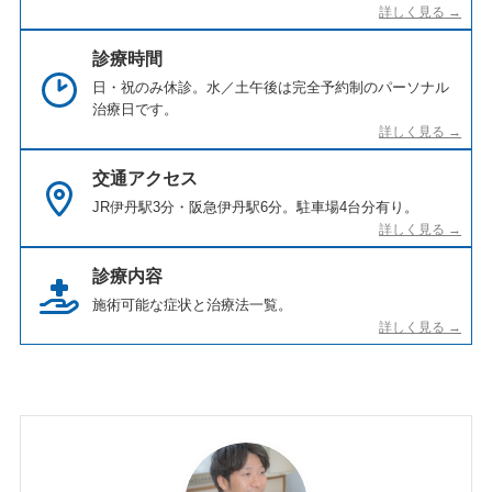
診療時間
日・祝のみ休診。水／土午後は完全予約制のパーソナル
治療日です。
交通アクセス
JR伊丹駅3分・阪急伊丹駅6分。駐車場4台分有り。
診療内容
施術可能な症状と治療法一覧。