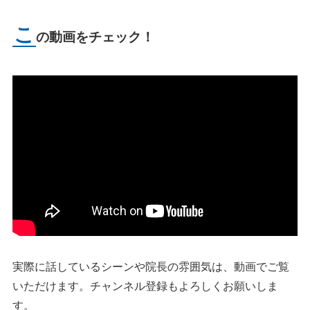
こ
の動画をチェック！
実際に話しているシーンや院長の雰囲気は、動画でご覧
いただけます。チャンネル登録もよろしくお願いしま
す。