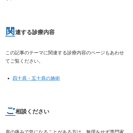
関
連する診療内容
この記事のテーマに関連する診療内容のページもあわせ
てご覧ください。
四十肩・五十肩の施術
ご
相談ください
肩の痛みで気になることがある方は、無理をせず専門家