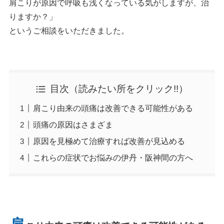
肩こりが原因で呼吸も浅くなっている気がしますが、治
りますか？」
というご相談をいただきました。
目次（読みたい所をクリック!!）
肩こり由来の頭痛は改善できる可能性がある
頭痛の原因はさまざま
原因を見極めて治療すれば改善が見込める
これらの症状でお悩みの伊丹・阪神間の方へ