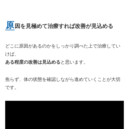
原
因を見極めて治療すれば改善が見込める
どこに原因があるのかをしっかり調べた上で治療してい
けば、
ある程度の改善は見込める
と思います。
焦らず、体の状態を確認しながら進めていくことが大切
です。