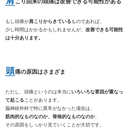
肩
こり由来の頭痛は改善できる可能性がある
もし頭痛が
肩こりからきている
ものであれば、
少し時間はかかるかもしれませんが、
改善できる可能性
は十分あります。
頭
痛の原因はさまざま
ただし、頭痛というのは本当に
いろいろな要因が重なっ
て起こる
ことがあります。
脳神経外科で特に異常がなかった場合は、
筋肉的なものなのか、骨格的なものなのか
、
その原因をしっかり見ていくことが大切です。