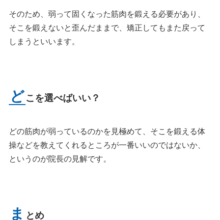
そのため、弱って固くなった筋肉を鍛える必要があり、
そこを鍛えないと歪んだままで、矯正してもまた戻って
しまうといいます。
ど
こを選べばいい？
どの筋肉が弱っているのかを見極めて、そこを鍛える体
操などを教えてくれるところが一番いいのではないか、
というのが院長の見解です。
ま
とめ