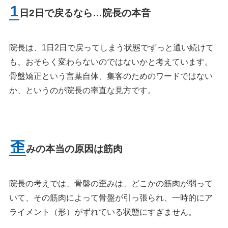
1
日2日で戻るなら…院長の本音
院長は、1日2日で戻ってしまう状態でずっと通い続けて
も、おそらく変わらないのではないかと考えています。
骨盤矯正という言葉自体、集客のためのワードではない
か、というのが院長の率直な見方です。
歪
みの本当の原因は筋肉
院長の考えでは、骨盤の歪みは、どこかの筋肉が弱って
いて、その筋肉によって骨盤が引っ張られ、一時的にア
ライメント（形）がずれている状態にすぎません。