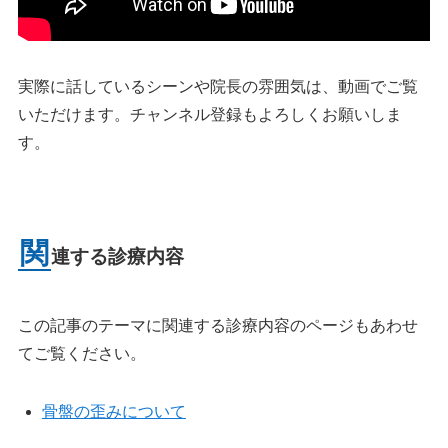
実際に話しているシーンや院長の雰囲気は、動画でご覧
いただけます。チャンネル登録もよろしくお願いしま
す。
関
連する診療内容
この記事のテーマに関連する診療内容のページもあわせ
てご覧ください。
骨盤の歪みについて