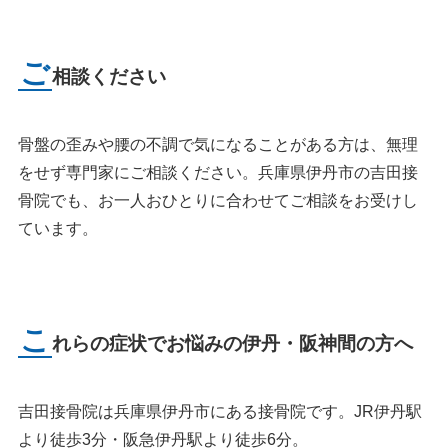
ご
相談ください
骨盤の歪みや腰の不調で気になることがある方は、無理
をせず専門家にご相談ください。兵庫県伊丹市の吉田接
骨院でも、お一人おひとりに合わせてご相談をお受けし
ています。
こ
れらの症状でお悩みの伊丹・阪神間の方へ
吉田接骨院は兵庫県伊丹市にある接骨院です。JR伊丹駅
より徒歩3分・阪急伊丹駅より徒歩6分。