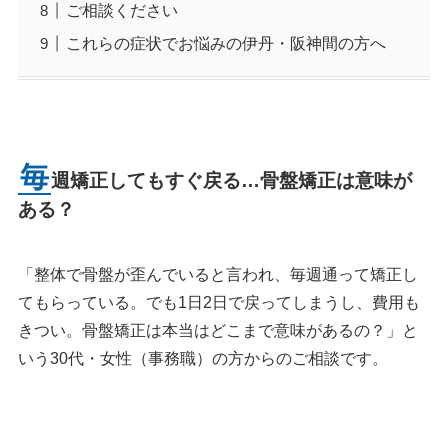
ご相談ください
これらの症状でお悩みの伊丹・阪神間の方へ
毎
週矯正してもすぐ戻る…骨盤矯正は意味が
ある？
「整体で骨盤が歪んでいると言われ、毎週通って矯正し
てもらっている。でも1日2日で戻ってしまうし、費用も
きつい。骨盤矯正は本当はどこまで意味があるの？」と
いう30代・女性（事務職）の方からのご相談です。