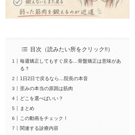
目次（読みたい所をクリック!!）
毎週矯正してもすぐ戻る…骨盤矯正は意味があ
る？
1日2日で戻るなら…院長の本音
歪みの本当の原因は筋肉
どこを選べばいい？
まとめ
この動画をチェック！
関連する診療内容