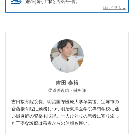
施術可能な症状と治療法一覧。
吉田 泰裕
柔道整復師・鍼灸師
吉田接骨院院長。明治国際医療大学卒業後、宝塚市の
斎藤接骨院に勤務しつつ明治東洋医学院専門学校に通
い鍼灸師の資格も取得。一人ひとりの患者に寄り添っ
た丁寧な診療は患者からの信頼も厚い。