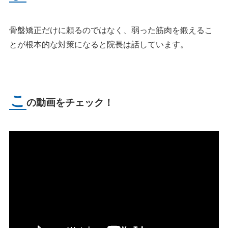
骨盤矯正だけに頼るのではなく、弱った筋肉を鍛えるこ
とが根本的な対策になると院長は話しています。
こ
の動画をチェック！