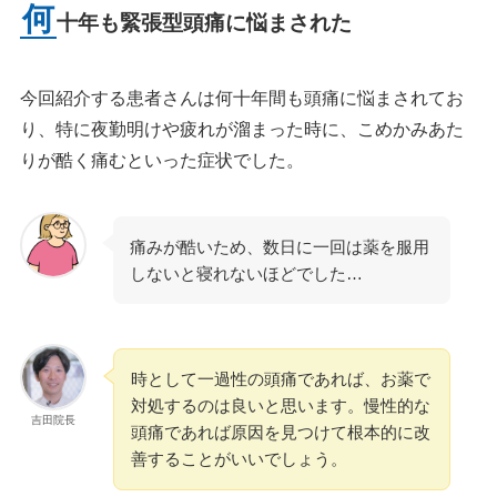
何
十年も緊張型頭痛に悩まされた
今回紹介する患者さんは何十年間も頭痛に悩まされてお
り、特に夜勤明けや疲れが溜まった時に、こめかみあた
りが酷く痛むといった症状でした。
痛みが酷いため、数日に一回は薬を服用
しないと寝れないほどでした…
時として一過性の頭痛であれば、お薬で
対処するのは良いと思います。慢性的な
吉田院長
頭痛であれば原因を見つけて根本的に改
善することがいいでしょう。