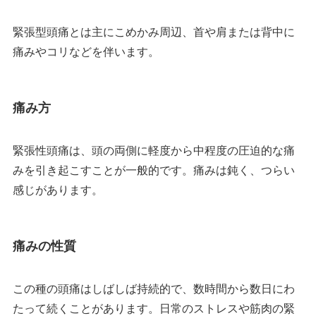
緊張型頭痛とは主にこめかみ周辺、首や肩または背中に
痛みやコリなどを伴います。
痛み方
緊張性頭痛は、頭の両側に軽度から中程度の圧迫的な痛
みを引き起こすことが一般的です。痛みは鈍く、つらい
感じがあります。
痛みの性質
この種の頭痛はしばしば持続的で、数時間から数日にわ
たって続くことがあります。日常のストレスや筋肉の緊