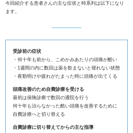
今回紹介する患者さんの主な症状と時系列は以下になり
ます。
受診前の症状
・何十年も前から、こめかみあたりの頭痛が酷い
・1週間の内に数回は薬を飲まないと寝れない状態
・夜勤明けや疲れがたまった時に頭痛が出てくる
頭痛改善のため自費診療を受ける
最初は保険診療で数回の通院を行う
何十年も治らなかった酷い頭痛を改善するために
自費診療へと切り替える
自費診療に切り替えてからの主な指導