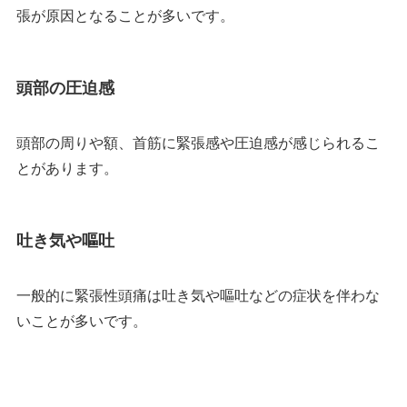
張が原因となることが多いです。
頭部の圧迫感
頭部の周りや額、首筋に緊張感や圧迫感が感じられるこ
とがあります。
吐き気や嘔吐
一般的に緊張性頭痛は吐き気や嘔吐などの症状を伴わな
いことが多いです。