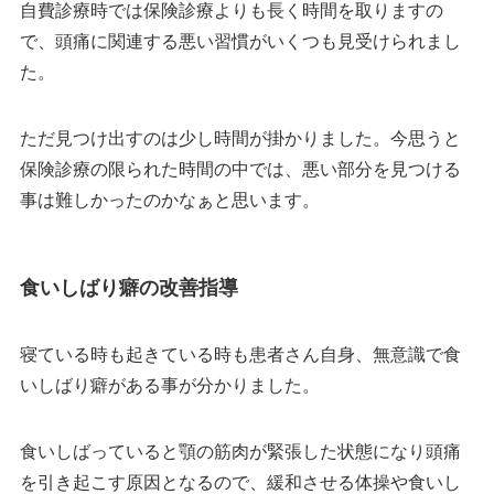
自費診療時では保険診療よりも長く時間を取りますの
で、頭痛に関連する悪い習慣がいくつも見受けられまし
た。
ただ見つけ出すのは少し時間が掛かりました。今思うと
保険診療の限られた時間の中では、悪い部分を見つける
事は難しかったのかなぁと思います。
食いしばり癖の改善指導
寝ている時も起きている時も患者さん自身、無意識で食
いしばり癖がある事が分かりました。
食いしばっていると顎の筋肉が緊張した状態になり頭痛
を引き起こす原因となるので、緩和させる体操や食いし