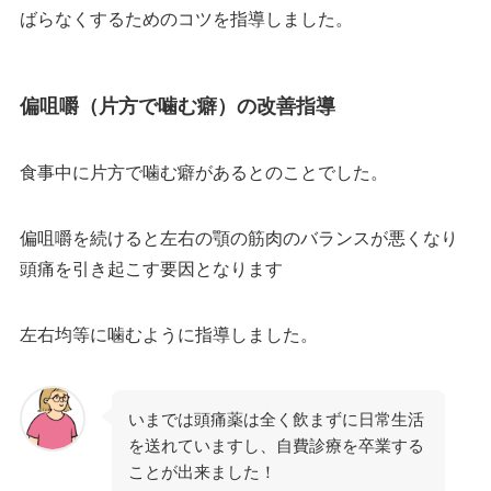
ばらなくするためのコツを指導しました。
偏咀嚼（片方で噛む癖）の改善指導
食事中に片方で噛む癖があるとのことでした。
偏咀嚼を続けると左右の顎の筋肉のバランスが悪くなり
頭痛を引き起こす要因となります
左右均等に噛むように指導しました。
いまでは頭痛薬は全く飲まずに日常生活
を送れていますし、自費診療を卒業する
ことが出来ました！