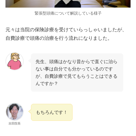
緊張型頭痛について解説している様子
元々は当院の保険診療を受けていらっしゃいましたが、
自費診療で頭痛の治療を行う流れになりました。
先生、頭痛はかなり昔からで直ぐに治ら
ない事は自分でも分かっているのです
が、自費診療で見てもらうことはできる
んですか？
もちろんです！
吉田院長