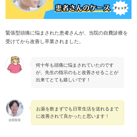
緊張型頭痛に悩まされた患者さんが、当院の自費診療を
受けてから改善し卒業されました。
何十年も頭痛に悩まされていたのです
が、先生の指示のもと改善させることが
出来てとても嬉しいです！
お薬を飲まずでも日常生活を送れるまで
に改善されて良かったと思います！
吉田院長