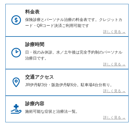
料金表
保険診療とパーソナル治療の料金表です。クレジットカ
ード・QRコード決済ご利用可能です
診療時間
日・祝のみ休診。水／土午後は完全予約制のパーソナル
治療日です。
交通アクセス
JR伊丹駅3分・阪急伊丹駅6分。駐車場4台分有り。
診療内容
施術可能な症状と治療法一覧。