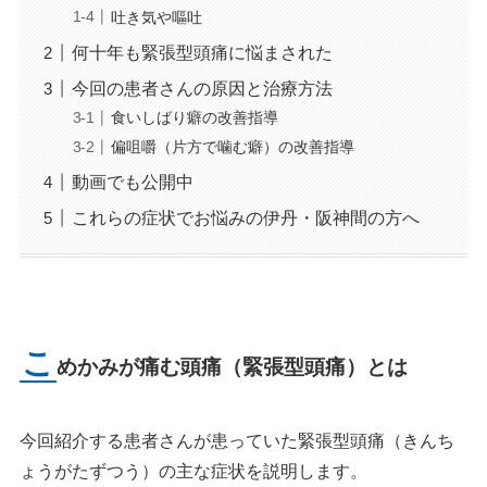
吐き気や嘔吐
何十年も緊張型頭痛に悩まされた
今回の患者さんの原因と治療方法
食いしばり癖の改善指導
偏咀嚼（片方で噛む癖）の改善指導
動画でも公開中
これらの症状でお悩みの伊丹・阪神間の方へ
こ
めかみが痛む頭痛（緊張型頭痛）とは
今回紹介する患者さんが患っていた緊張型頭痛（きんち
ょうがたずつう）の主な症状を説明します。