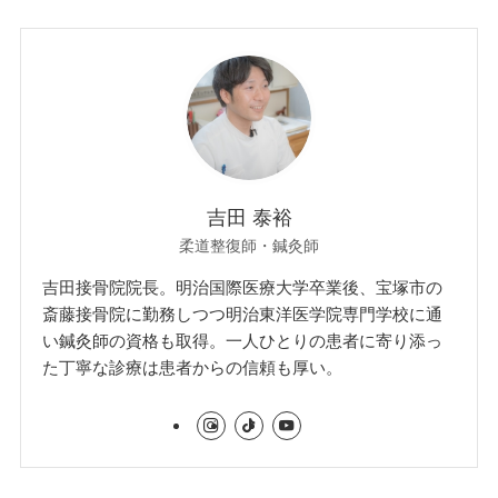
吉田 泰裕
柔道整復師・鍼灸師
吉田接骨院院長。明治国際医療大学卒業後、宝塚市の
斎藤接骨院に勤務しつつ明治東洋医学院専門学校に通
い鍼灸師の資格も取得。一人ひとりの患者に寄り添っ
た丁寧な診療は患者からの信頼も厚い。