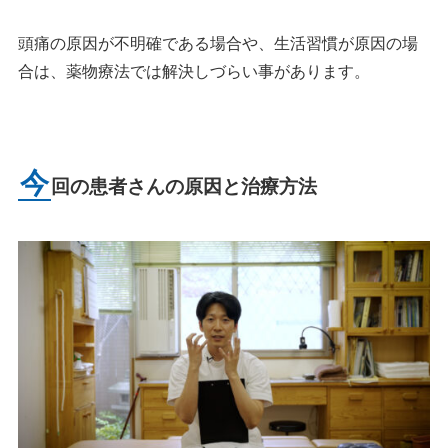
頭痛の原因が不明確である場合や、生活習慣が原因の場
合は、薬物療法では解決しづらい事があります。
今
回の患者さんの原因と治療方法