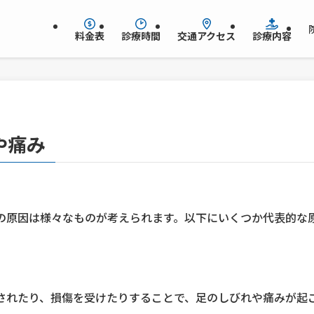
料金表
診療時間
交通アクセス
診療内容
や痛み
の原因は様々なものが考えられます。以下にいくつか代表的な
されたり、損傷を受けたりすることで、足のしびれや痛みが起