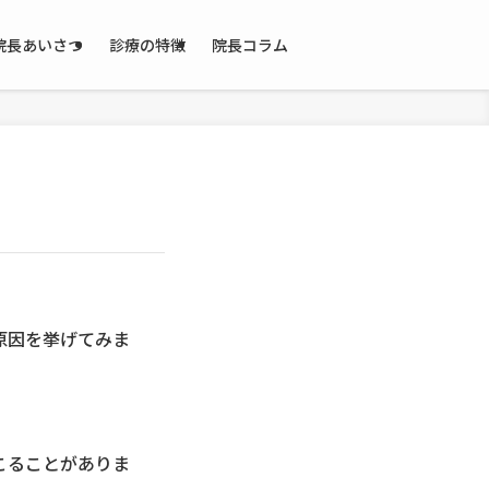
院長あいさつ
診療の特徴
院長コラム
原因を挙げてみま
こることがありま