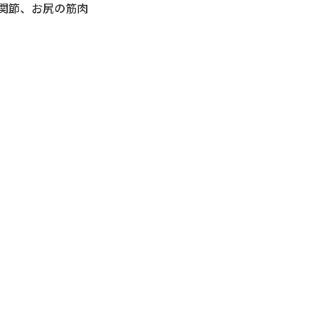
関節、お尻の筋肉