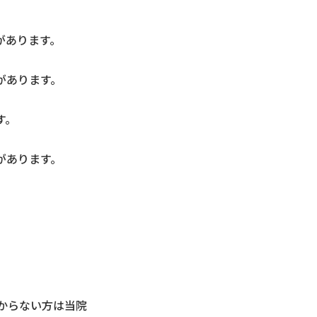
があります。
があります。
す。
があります。
からない方は当院