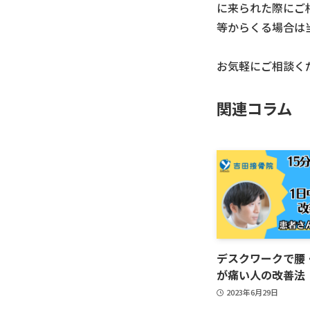
に来られた際にご
等からくる場合は
お気軽にご相談く
関連コラム
デスクワークで腰
が痛い人の改善法
2023年6月29日