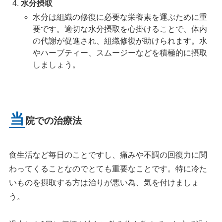
水分摂取
水分は組織の修復に必要な栄養素を運ぶために重
要です。適切な水分摂取を心掛けることで、体内
の代謝が促進され、組織修復が助けられます。水
やハーブティー、スムージーなどを積極的に摂取
しましょう。
当
院での治療法
食生活など毎日のことですし、痛みや不調の回復力に関
わってくることなのでとても重要なことです。特に冷た
いものを摂取する方は治りが悪い為、気を付けましょ
う。