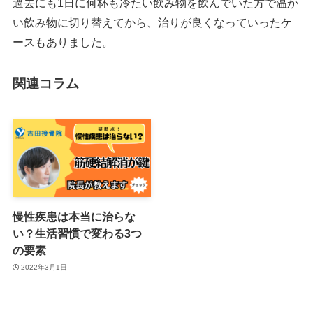
過去にも1日に何杯も冷たい飲み物を飲んでいた方で温か
い飲み物に切り替えてから、治りが良くなっていったケ
ースもありました。
関連コラム
慢性疾患は本当に治らな
い？生活習慣で変わる3つ
の要素
2022年3月1日