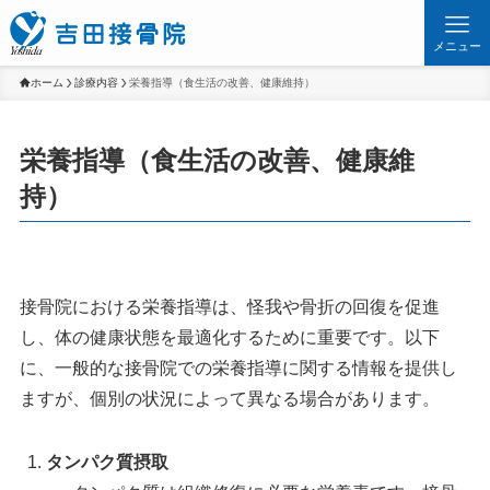
メニュー
ホーム
診療内容
栄養指導（食生活の改善、健康維持）
栄養指導（食生活の改善、健康維
持）
接骨院における栄養指導は、怪我や骨折の回復を促進
し、体の健康状態を最適化するために重要です。以下
に、一般的な接骨院での栄養指導に関する情報を提供し
ますが、個別の状況によって異なる場合があります。
タンパク質摂取